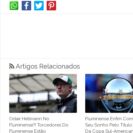
Artigos Relacionados
Odair Hellmann No
Fluminense Enfim Co
Fluminense?! Torcedores Do
Seu Sonho Pelo Título 
Fluminense Estão
Da Copa Sul-America