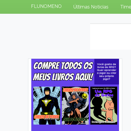
FLUNOMENO
Últimas Notícias
Time