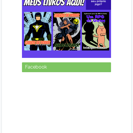
Facebook