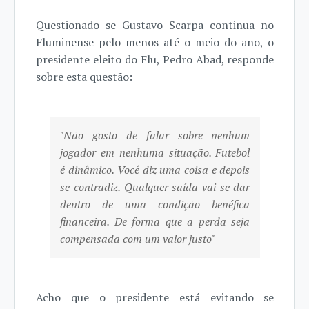
Questionado se Gustavo Scarpa continua no
Fluminense pelo menos até o meio do ano, o
presidente eleito do Flu, Pedro Abad, responde
sobre esta questão:
"Não gosto de falar sobre nenhum
jogador em nenhuma situação. Futebol
é dinâmico. Você diz uma coisa e depois
se contradiz. Qualquer saída vai se dar
dentro de uma condição benéfica
financeira. De forma que a perda seja
compensada com um valor justo"
Acho que o presidente está evitando se