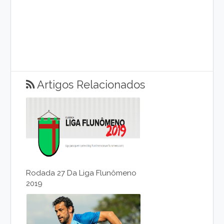
Artigos Relacionados
Rodada 27 Da Liga Flunômeno
2019