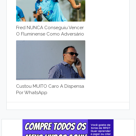
Fred NUNCA Conseguiu Vencer
O Fluminense Como Adversário
Custou MUITO Caro A Dispensa
Por WhatsApp