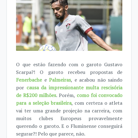
O que estão fazendo com o garoto Gustavo
Scarpa?! O garoto recebeu propostas de
Fenerbache
e
Palmeiras
, e acabou não saindo
por
causa da impressionante multa rescisória
de R$200 milhões
. Porém,
como foi convocado
para a seleção brasileira
, com certeza o atleta
vai ter uma grande projeção na carreira, com
muitos clubes Europeus provavelmente
querendo o garoto. E o Fluminense conseguirá
segurar?! Pelo que parece, não.