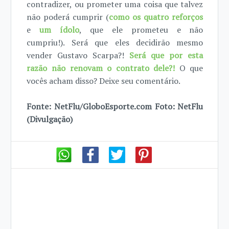
contradizer, ou prometer uma coisa que talvez
não poderá cumprir (
como os quatro reforços
e
um ídolo
, que ele prometeu e não
cumpriu!). Será que eles decidirão mesmo
vender Gustavo Scarpa?!
Será que por esta
razão não renovam o contrato dele?!
O que
vocês acham disso? Deixe seu comentário.
Fonte: NetFlu/GloboEsporte.com Foto: NetFlu
(Divulgação)