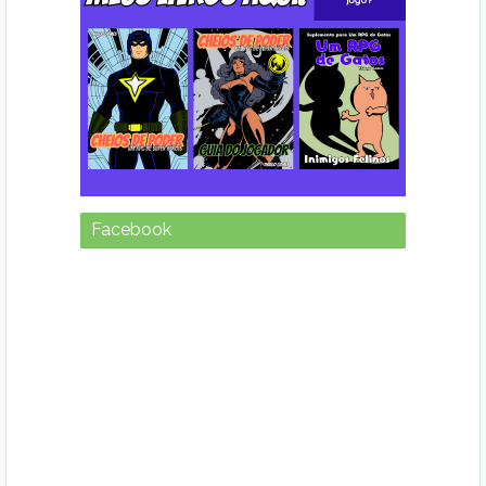
Facebook