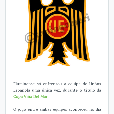
Fluminense só enfrentou a equipe do Unóns
Española uma única vez, durante o título da
Copa Viña Del Mar
.
O jogo entre ambas equipes aconteceu no dia