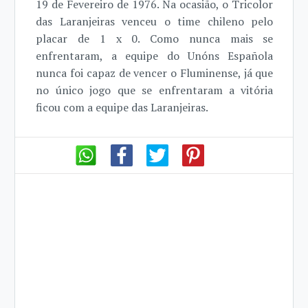
19 de Fevereiro de 1976. Na ocasião, o Tricolor
das Laranjeiras venceu o time chileno pelo
placar de 1 x 0. Como nunca mais se
enfrentaram, a equipe do Unóns Española
nunca foi capaz de vencer o Fluminense, já que
no único jogo que se enfrentaram a vitória
ficou com a equipe das Laranjeiras.