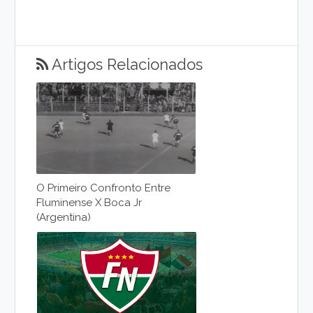
Artigos Relacionados
O Primeiro Confronto Entre
Fluminense X Boca Jr
(Argentina)