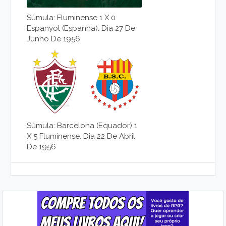
Súmula: Fluminense 1 X 0
Espanyol (Espanha). Dia 27 De
Junho De 1956
Súmula: Barcelona (Equador) 1
X 5 Fluminense. Dia 22 De Abril
De 1956