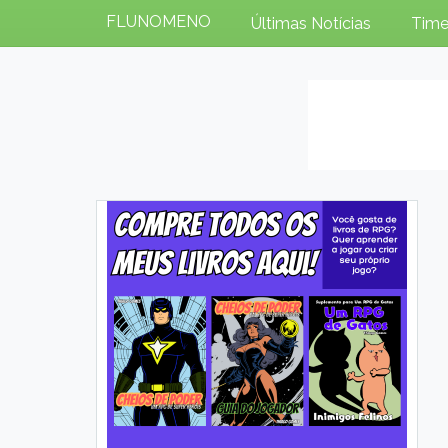
FLUNOMENO
Últimas Notícias
Time