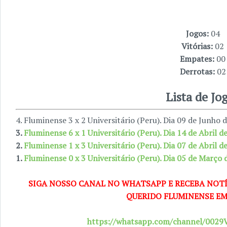
Jogos:
04
Vitórias:
02
Empates:
00
Derrotas:
02
Lista de Jo
4. Fluminense 3 x 2 Universitário (Peru). Dia 09 de Junho 
3.
Fluminense 6 x 1 Universitário (Peru). Dia 14 de Abril 
2.
Fluminense 1 x 3 Universitário (Peru). Dia 07 de Abril 
1.
Fluminense 0 x 3 Universitário (Peru). Dia 05 de Março
SIGA NOSSO CANAL NO WHATSAPP E RECEBA NOTÍ
QUERIDO FLUMINENSE EM
https://whatsapp.com/channel/00