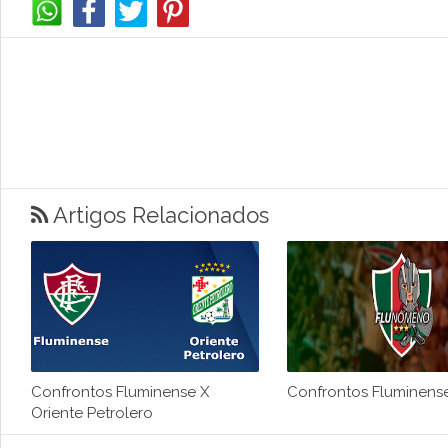
Artigos Relacionados
Confrontos Fluminense X
Confrontos Fluminense 
Oriente Petrolero