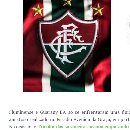
Fluminense e Guarany BA só se enfrentaram uma únic
amistoso realizado no Estádio Avenida da Graça, em parti
Na ocasião, o
Tricolor das Laranjeiras acabou empatando 