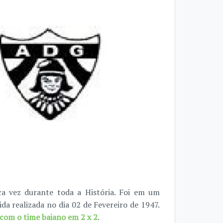
a vez durante toda a História. Foi em um
da realizada no dia 02 de Fevereiro de 1947.
com o time baiano em 2 x 2
.