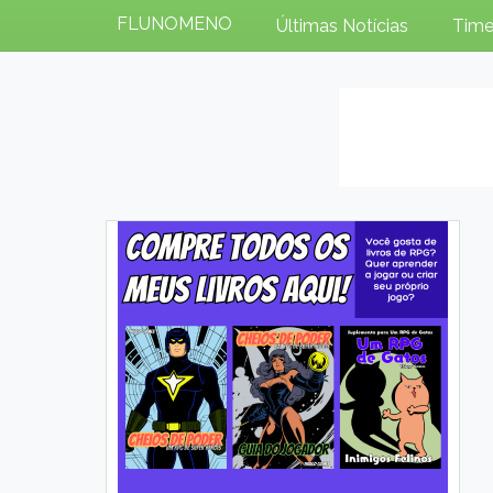
FLUNOMENO
Últimas Notícias
Time