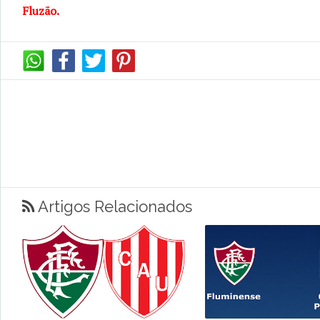
Fluzão.
Artigos Relacionados