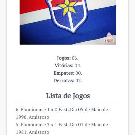
Jogos:
06.
Vitórias:
04.
Empates
: 00.
Derrotas:
02.
Lista de Jogos
6. Fluminense 1 x 0 Fast. Dia 05 de Maio de
1996. Amistoso
5. Fluminense 3 x 1 Fast. Dia 01 de Maio de
1981. Amistoso