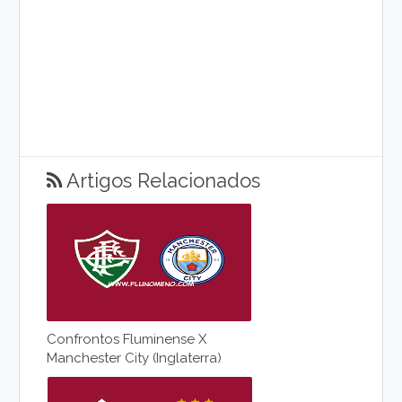
Artigos Relacionados
Confrontos Fluminense X
Manchester City (Inglaterra)