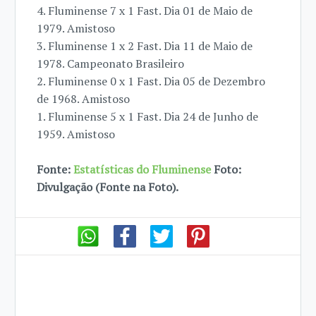
4. Fluminense 7 x 1 Fast. Dia 01 de Maio de
1979. Amistoso
3. Fluminense 1 x 2 Fast. Dia 11 de Maio de
1978. Campeonato Brasileiro
2. Fluminense 0 x 1 Fast. Dia 05 de Dezembro
de 1968. Amistoso
1. Fluminense 5 x 1 Fast. Dia 24 de Junho de
1959. Amistoso
Fonte:
Estatísticas do Fluminense
Foto:
Divulgação (Fonte na Foto).