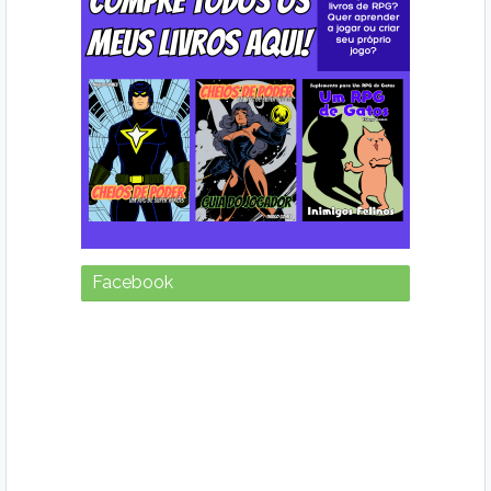
Facebook