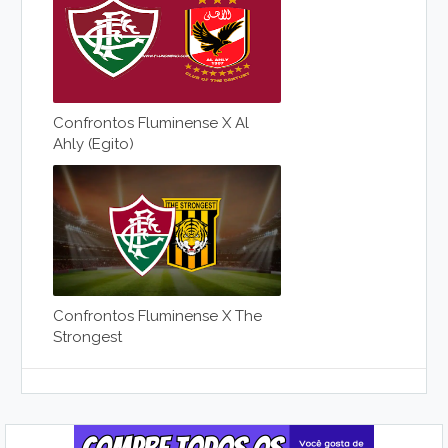
Confrontos Fluminense X Al
Ahly (Egito)
Confrontos Fluminense X The
Strongest