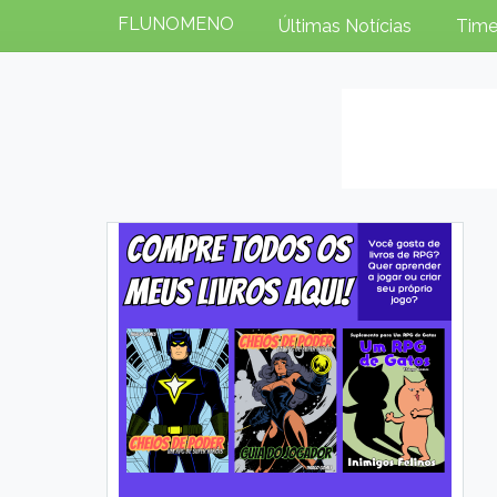
FLUNOMENO
Últimas Notícias
Time