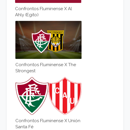
Confrontos Fluminense X Al
Ahly (Egito)
Confrontos Fluminense X The
Strongest
Confrontos Fluminense X Unión
Santa Fé