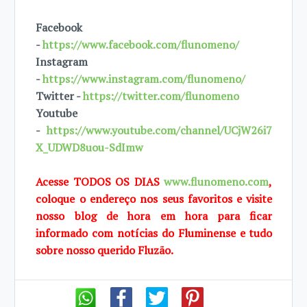
Facebook
-
https://www.facebook.com/flunomeno/
Instagram
-
https://www.instagram.com/flunomeno/
Twitter -
https://twitter.com/flunomeno
Youtube
-
https://www.youtube.com/channel/UCjW26i7
X_UDWD8uou-SdImw
Acesse TODOS OS DIAS
www.flunomeno.com
,
coloque o endereço nos seus favoritos e visite
nosso blog de hora em hora para ficar
informado com notícias do Fluminense e tudo
sobre nosso querido Fluzão.