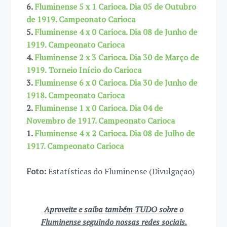
6.
Fluminense 5 x 1 Carioca. Dia 05 de Outubro
de 1919. Campeonato Carioca
5.
Fluminense 4 x 0 Carioca. Dia 08 de Junho de
1919. Campeonato Carioca
4.
Fluminense 2 x 3 Carioca. Dia 30 de Março de
1919. Torneio Início do Carioca
3.
Fluminense 6 x 0 Carioca. Dia 30 de Junho de
1918. Campeonato Carioca
2.
Fluminense 1 x 0 Carioca. Dia 04 de
Novembro de 1917. Campeonato Carioca
1.
Fluminense 4 x 2 Carioca. Dia 08 de Julho de
1917. Campeonato Carioca
Foto:
Estatísticas do Fluminense (Divulgação)
Aproveite e saiba também TUDO sobre o
Fluminense seguindo nossas redes sociais.