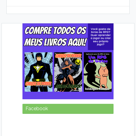
Facebook