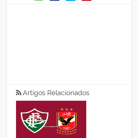
Artigos Relacionados