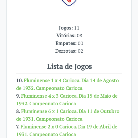
Jogos:
11
Vitórias:
08
Empates:
00
Derrotas:
02
Lista de Jogos
10.
Fluminense 1 x 4 Carioca. Dia 14 de Agosto
de 1932. Campeonato Carioca
9.
Fluminense 4 x 3 Carioca. Dia 15 de Maio de
1932. Campeonato Carioca
8.
Fluminense 6 x 1 Carioca. Dia 11 de Outubro
de 1931. Campeonato Carioca
7.
Fluminense 2 x 0 Carioca. Dia 19 de Abril de
1931. Campeonato Carioca