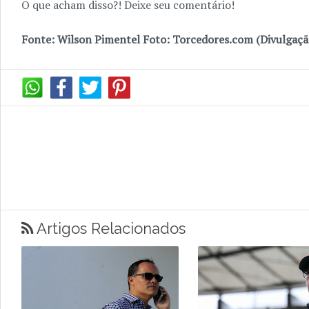
O que acham disso?! Deixe seu comentário!
Fonte: Wilson Pimentel Foto: Torcedores.com (Divulgaçã
Artigos Relacionados