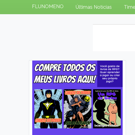
FLUNOMENO
Últimas Notícias
Time