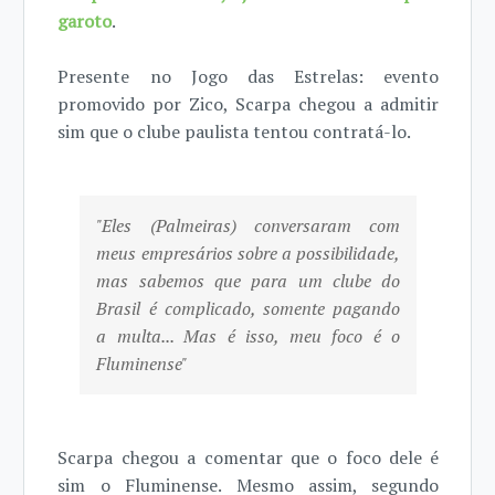
garoto
.
Presente no Jogo das Estrelas: evento
promovido por Zico, Scarpa chegou a admitir
sim que o clube paulista tentou contratá-lo.
"Eles (Palmeiras) conversaram com
meus empresários sobre a possibilidade,
mas sabemos que para um clube do
Brasil é complicado, somente pagando
a multa... Mas é isso, meu foco é o
Fluminense"
Scarpa chegou a comentar que o foco dele é
sim o Fluminense. Mesmo assim, segundo