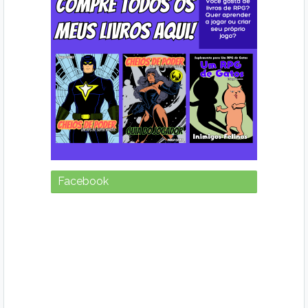
Facebook