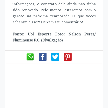
informações, o contrato dele ainda não tinha
sido renovado. Pelo menos, estaremos com o
garoto na próxima temporada. O que vocês
acharam disso?! Deixem seu comentário!
Fonte: Uol Esporte Foto: Nelson Perez/
Fluminense F.C. (Divulgação)