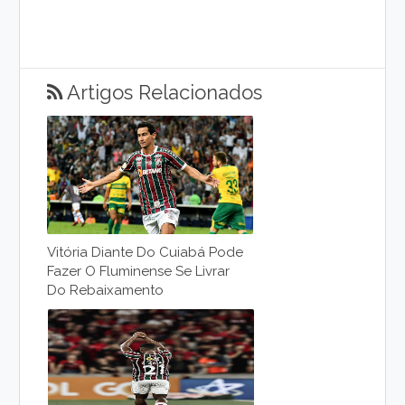
Artigos Relacionados
Vitória Diante Do Cuiabá Pode
Fazer O Fluminense Se Livrar
Do Rebaixamento