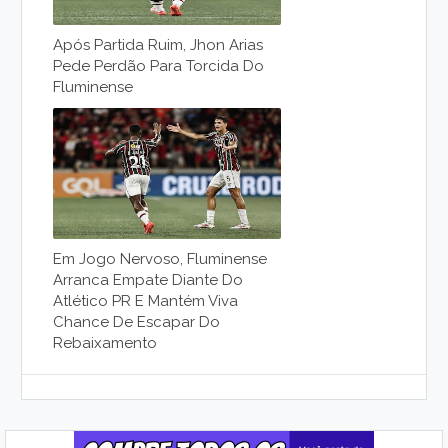
Após Partida Ruim, Jhon Arias
Pede Perdão Para Torcida Do
Fluminense
Em Jogo Nervoso, Fluminense
Arranca Empate Diante Do
Atlético PR E Mantém Viva
Chance De Escapar Do
Rebaixamento