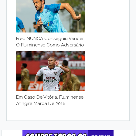
Fred NUNCA Conseguiu Vencer
O Fluminense Como Adversário
Em Caso De Vitória, Fluminense
Atingirá Marca De 2016