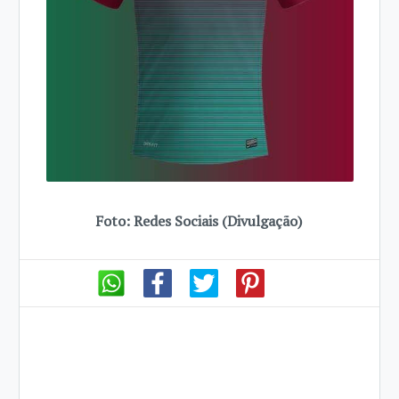
Foto: Redes Sociais (Divulgação)