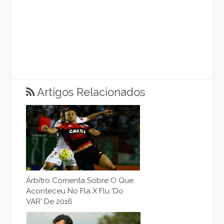
Artigos Relacionados
Árbitro Comenta Sobre O Que
Aconteceu No Fla X Flu 'do
VAR' De 2016