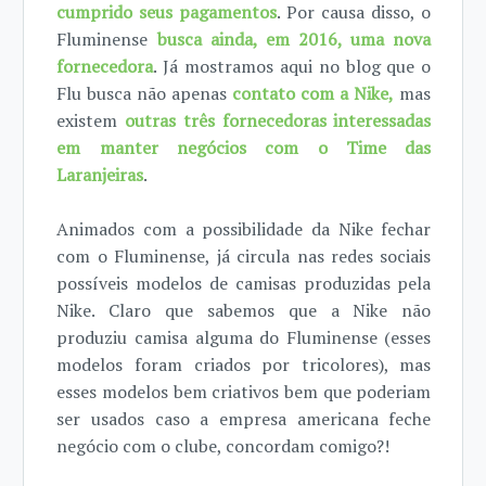
cumprido seus pagamentos
. Por causa disso, o
Fluminense
busca ainda, em 2016, uma nova
fornecedora
. Já mostramos aqui no blog que o
Flu busca não apenas
contato com a Nike,
mas
existem
outras três fornecedoras interessadas
em manter negócios com o Time das
Laranjeiras
.
Animados com a possibilidade da Nike fechar
com o Fluminense, já circula nas redes sociais
possíveis modelos de camisas produzidas pela
Nike. Claro que sabemos que a Nike não
produziu camisa alguma do Fluminense (esses
modelos foram criados por tricolores), mas
esses modelos bem criativos bem que poderiam
ser usados caso a empresa americana feche
negócio com o clube, concordam comigo?!