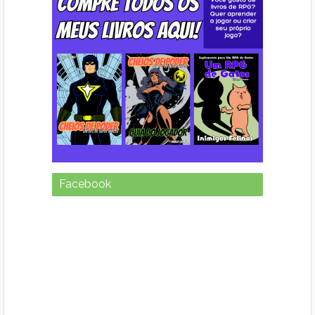
Facebook