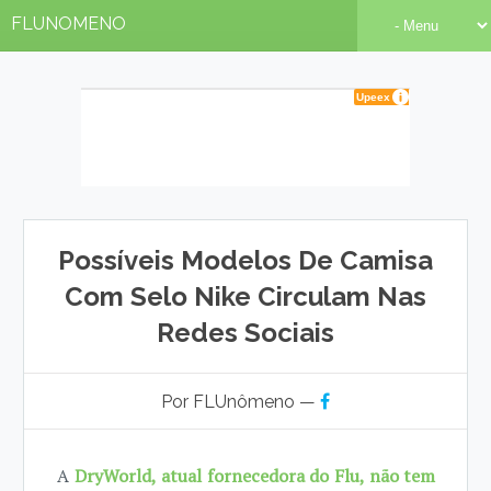
FLUNOMENO
Possíveis Modelos De Camisa
Com Selo Nike Circulam Nas
Redes Sociais
Por FLUnômeno —
A
DryWorld, atual fornecedora do Flu, não tem