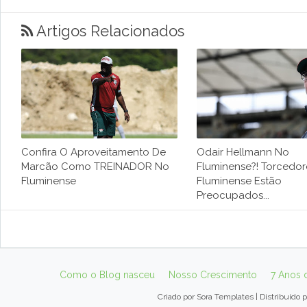
Artigos Relacionados
Confira O Aproveitamento De
Odair Hellmann No
Marcão Como TREINADOR No
Fluminense?! Torcedo
Fluminense
Fluminense Estão
Preocupados...
Como o Blog nasceu
Nosso Crescimento
7 Anos 
Criado por
Sora Templates
| Distribuído 