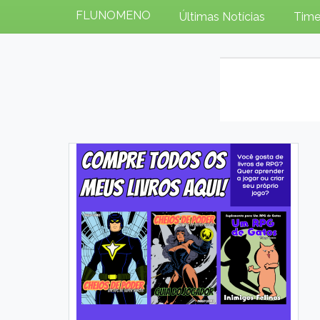
FLUNOMENO
Últimas Notícias
Time