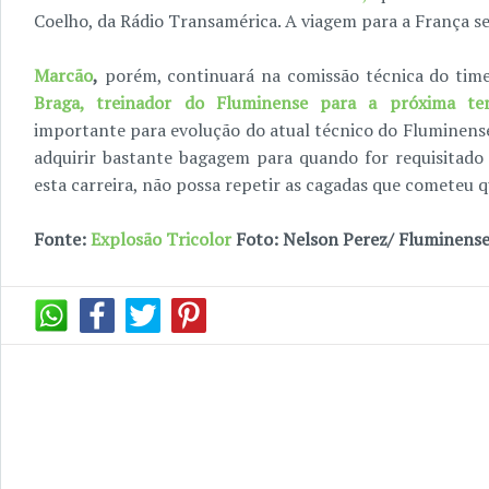
Coelho, da Rádio Transamérica. A viagem para a França s
Marcão
,
porém, continuará na comissão técnica do time.
Braga, treinador do Fluminense para a próxima te
importante para evolução do atual técnico do Fluminense
adquirir bastante bagagem para quando for requisitado
esta carreira, não possa repetir as cagadas que cometeu 
Fonte:
Explosão Tricolor
Foto: Nelson Perez/ Fluminense 