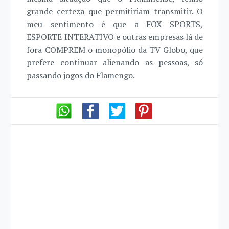
grande certeza que permitiriam transmitir. O
meu sentimento é que a FOX SPORTS,
ESPORTE INTERATIVO e outras empresas lá de
fora COMPREM o monopólio da TV Globo, que
prefere continuar alienando as pessoas, só
passando jogos do Flamengo.