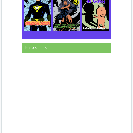
Facebook