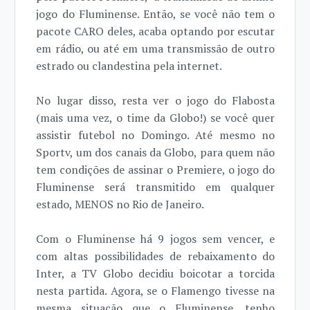
jogo do Fluminense. Então, se você não tem o
pacote CARO deles, acaba optando por escutar
em rádio, ou até em uma transmissão de outro
estrado ou clandestina pela internet.
No lugar disso, resta ver o jogo do Flabosta
(mais uma vez, o time da Globo!) se você quer
assistir futebol no Domingo. Até mesmo no
Sportv, um dos canais da Globo, para quem não
tem condições de assinar o Premiere, o jogo do
Fluminense será transmitido em qualquer
estado, MENOS no Rio de Janeiro.
Com o Fluminense há 9 jogos sem vencer, e
com altas possibilidades de rebaixamento do
Inter, a TV Globo decidiu boicotar a torcida
nesta partida. Agora, se o Flamengo tivesse na
mesma situação que o Fluminense, tenho