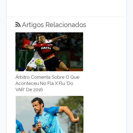
Artigos Relacionados
Árbitro Comenta Sobre O Que
Aconteceu No Fla X Flu 'do
VAR' De 2016