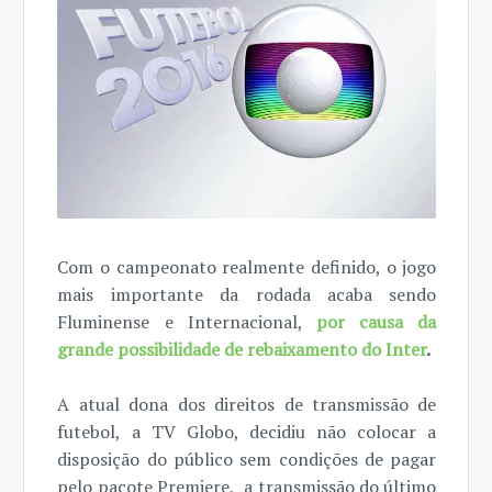
Com o campeonato realmente definido, o jogo
mais importante da rodada acaba sendo
Fluminense e Internacional,
por causa da
grande possibilidade de rebaixamento do Inter
.
A atual dona dos direitos de transmissão de
futebol, a TV Globo, decidiu não colocar a
disposição do público sem condições de pagar
pelo pacote Premiere, a transmissão do último