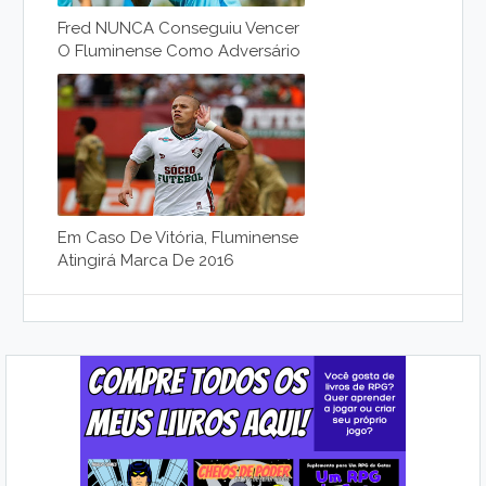
Fred NUNCA Conseguiu Vencer
O Fluminense Como Adversário
Em Caso De Vitória, Fluminense
Atingirá Marca De 2016