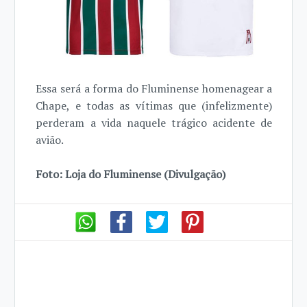
Essa será a forma do Fluminense homenagear a
Chape, e todas as vítimas que (infelizmente)
perderam a vida naquele trágico acidente de
avião.
Foto: Loja do Fluminense (Divulgação)