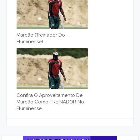
Marcão (Treinador Do
Fluminense)
Confira O Aproveitamento De
Marcão Como TREINADOR No
Fluminense