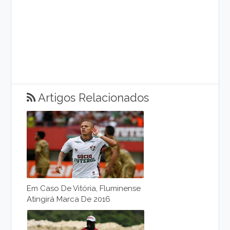
Artigos Relacionados
Em Caso De Vitória, Fluminense
Atingirá Marca De 2016