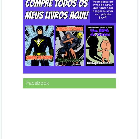
Facebook