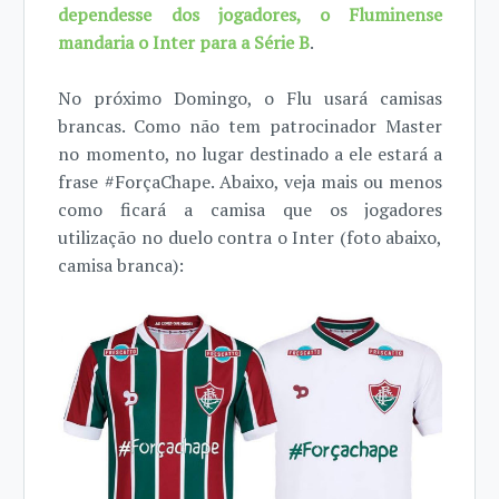
dependesse dos jogadores, o Fluminense
mandaria o Inter para a Série B
.
No próximo Domingo, o Flu usará camisas
brancas. Como não tem patrocinador Master
no momento, no lugar destinado a ele estará a
frase #ForçaChape. Abaixo, veja mais ou menos
como ficará a camisa que os jogadores
utilização no duelo contra o Inter (foto abaixo,
camisa branca):