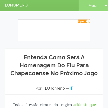
FLUNOMENO
Entenda Como Será A
Homenagem Do Flu Para
Chapecoense No Próximo Jogo
Por FLUnômeno —
Todos já estão cientes do trágico
acidente que