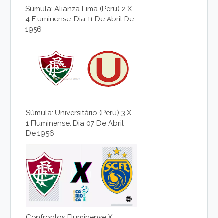
Súmula: Alianza Lima (Peru) 2 X
4 Fluminense. Dia 11 De Abril De
1956
Súmula: Universitário (Peru) 3 X
1 Fluminense. Dia 07 De Abril
De 1956
Confrontos Fluminense X