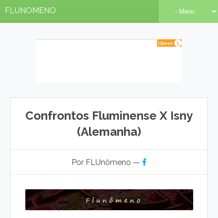
FLUNOMENO
Confrontos Fluminense X Isny
(Alemanha)
Por FLUnômeno —