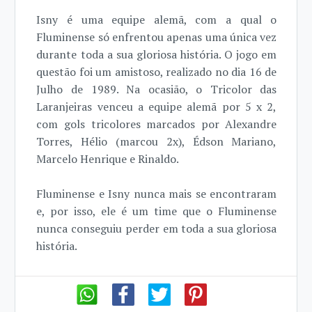
Isny é uma equipe alemã, com a qual o
Fluminense só enfrentou apenas uma única vez
durante toda a sua gloriosa história. O jogo em
questão foi um amistoso, realizado no dia 16 de
Julho de 1989. Na ocasião, o Tricolor das
Laranjeiras venceu a equipe alemã por 5 x 2,
com gols tricolores marcados por Alexandre
Torres, Hélio (marcou 2x), Édson Mariano,
Marcelo Henrique e Rinaldo.
Fluminense e Isny nunca mais se encontraram
e, por isso, ele é um time que o Fluminense
nunca conseguiu perder em toda a sua gloriosa
história.