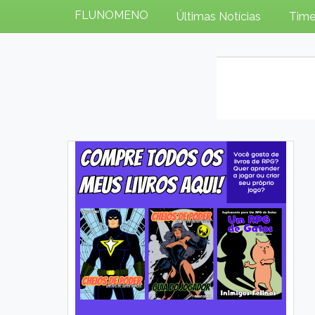
FLUNOMENO
Últimas Notícias
Time