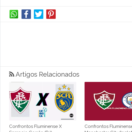
Artigos Relacionados
Confrontos Fluminense X
Confrontos Fluminens