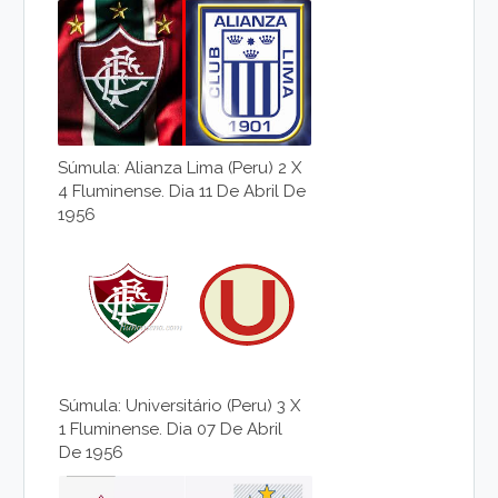
Súmula: Alianza Lima (Peru) 2 X
4 Fluminense. Dia 11 De Abril De
1956
Súmula: Universitário (Peru) 3 X
1 Fluminense. Dia 07 De Abril
De 1956