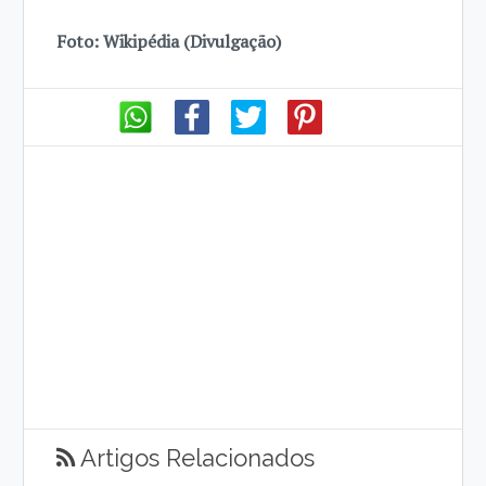
Foto: Wikipédia (Divulgação)
Artigos Relacionados