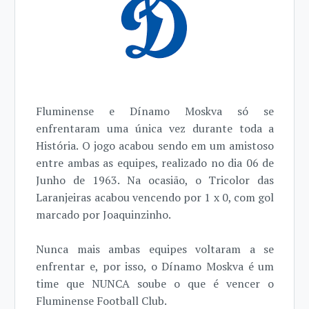
Fluminense e Dínamo Moskva só se
enfrentaram uma única vez durante toda a
História. O jogo acabou sendo em um amistoso
entre ambas as equipes, realizado no dia 06 de
Junho de 1963. Na ocasião, o Tricolor das
Laranjeiras acabou vencendo por 1 x 0, com gol
marcado por Joaquinzinho.
Nunca mais ambas equipes voltaram a se
enfrentar e, por isso, o Dínamo Moskva é um
time que NUNCA soube o que é vencer o
Fluminense Football Club.