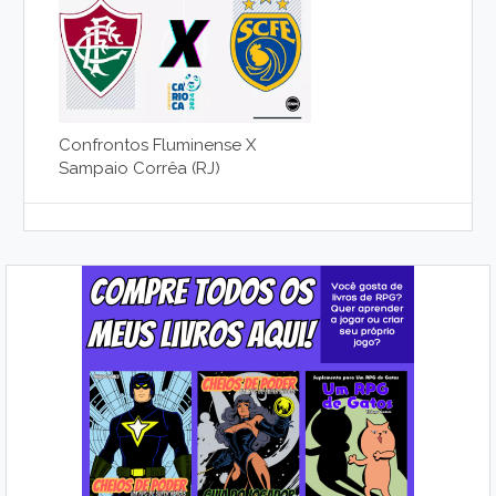
Confrontos Fluminense X
Sampaio Corrêa (RJ)