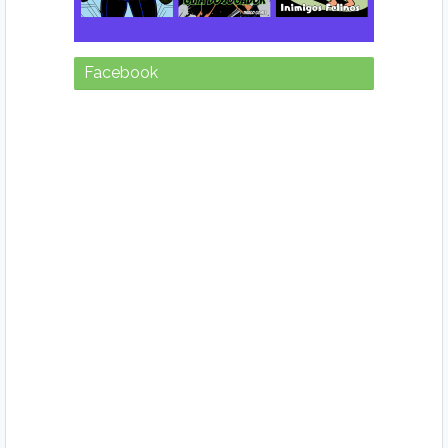
Facebook