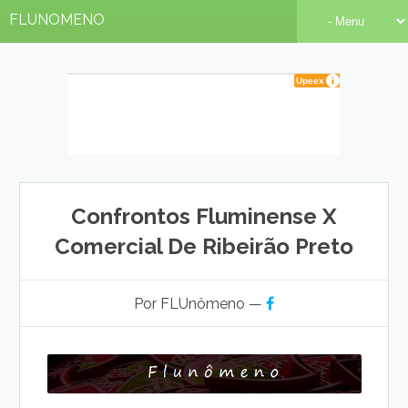
FLUNOMENO
Confrontos Fluminense X
Comercial De Ribeirão Preto
Por FLUnômeno —