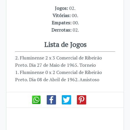
Jogos:
02.
Vitórias:
00.
Empates:
00.
Derrotas:
02.
Lista de Jogos
2. Fluminense 2 x 3 Comercial de Ribeirão
Preto. Dia 27 de Maio de 1965. Torneio
1. Fluminense 0 x 2 Comercial de Ribeirão
Preto. Dia 08 de Abril de 1962. Amistoso