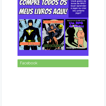
Facebook