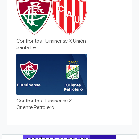
Confrontos Fluminense X Unión
Santa Fé
Confrontos Fluminense X
Oriente Petrolero