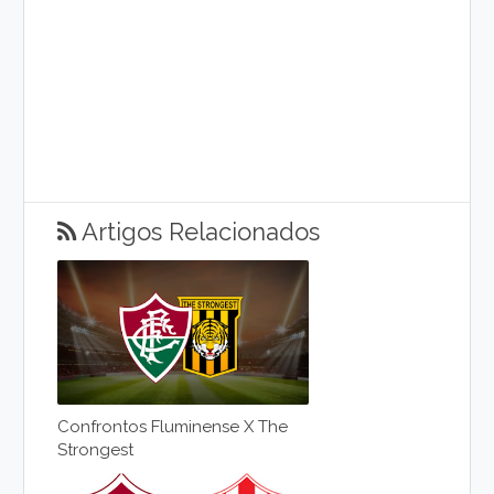
Artigos Relacionados
Confrontos Fluminense X The
Strongest