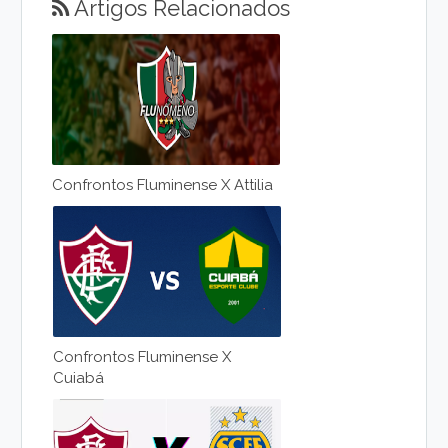
Artigos Relacionados
Confrontos Fluminense X Attilia
Confrontos Fluminense X
Cuiabá