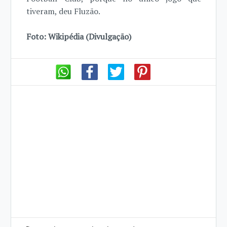
tiveram, deu Fluzão.
Foto: Wikipédia (Divulgação)