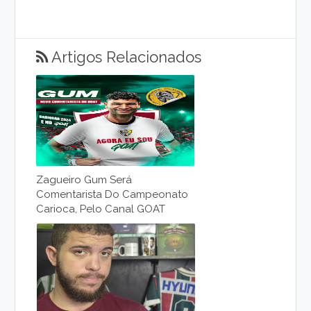
Artigos Relacionados
Zagueiro Gum Será
Comentarista Do Campeonato
Carioca, Pelo Canal GOAT