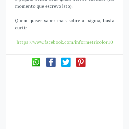
momento que escrevo isto).
Quem quiser saber mais sobre a página, basta
curtir
https://www.facebook.com/informetricolor10