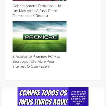
Gabriel Amaral Profetizou Há
Um Mês Atrás A Final Entre
Fluminense X Boca Jr
É Assinante Premiere FC Mas
Seu Jogo Não Abre Pela
Internet. O Que Fazer?!