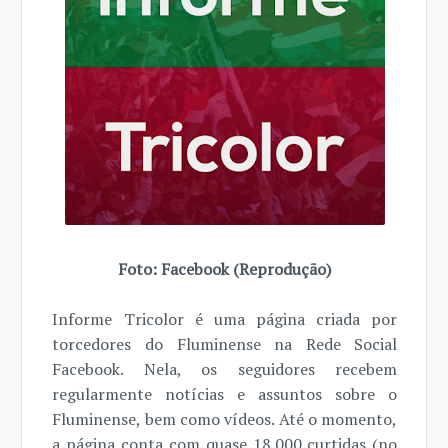
Foto: Facebook (Reprodução)
Informe Tricolor é uma página criada por
torcedores do Fluminense na Rede Social
Facebook. Nela, os seguidores recebem
regularmente notícias e assuntos sobre o
Fluminense, bem como vídeos. Até o momento,
a página conta com quase 18.000 curtidas (no