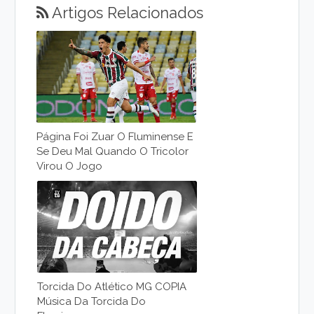
Artigos Relacionados
Página Foi Zuar O Fluminense E
Se Deu Mal Quando O Tricolor
Virou O Jogo
Torcida Do Atlético MG COPIA
Música Da Torcida Do