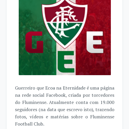
Guerreiro que Ecoa na Eternidade é uma página
na rede social Facebook, criada por torcedores
do Fluminense. Atualmente conta com 19.000
seguidores (na data que escrevo isto), trazendo
fotos, vídeos e matérias sobre o Fluminense
Football Club.