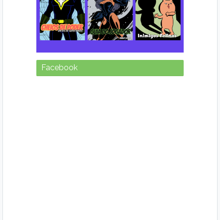
Facebook