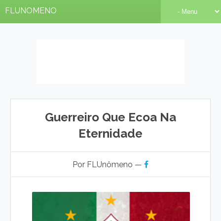
FLUNOMENO
Guerreiro Que Ecoa Na
Eternidade
Por FLUnômeno —