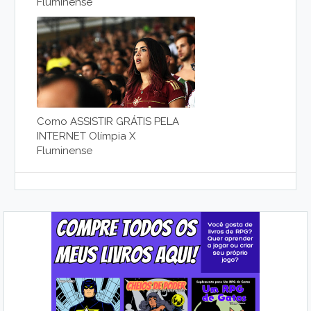
Fluminense
Como ASSISTIR GRÁTIS PELA
INTERNET Olímpia X
Fluminense