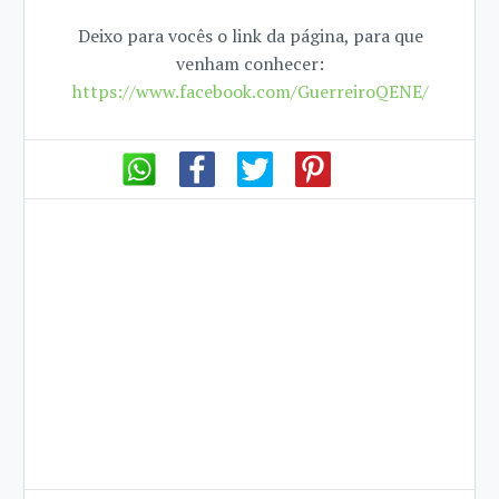
Deixo para vocês o link da página, para que
venham conhecer:
https://www.facebook.com/GuerreiroQENE/