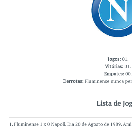
Jogos:
01.
Vitórias:
01.
Empates:
00.
Derrotas:
Fluminense nunca per
Lista de Jo
1. Fluminense 1 x 0 Napoli. Dia 20 de Agosto de 1989. Am