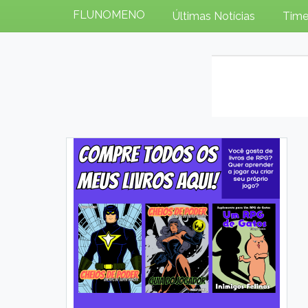
FLUNOMENO
Últimas Notícias
Time