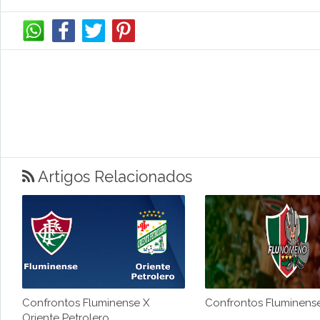
Artigos Relacionados
Confrontos Fluminense X
Confrontos Fluminense 
Oriente Petrolero