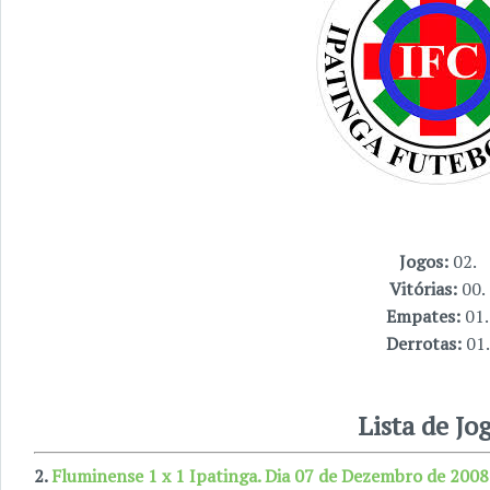
Jogos:
02.
Vitórias:
00.
Empates:
01.
Derrotas:
01.
Lista de Jo
2.
Fluminense 1 x 1 Ipatinga. Dia 07 de Dezembro de 2008