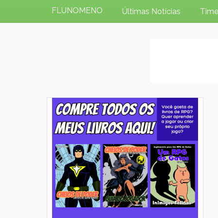
FLUNOMENO
Últimas Notícias
Time