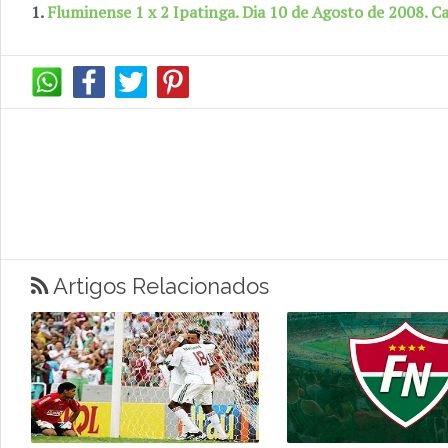
1.
Fluminense 1 x 2 Ipatinga. Dia 10 de Agosto de 2008. 
Artigos Relacionados