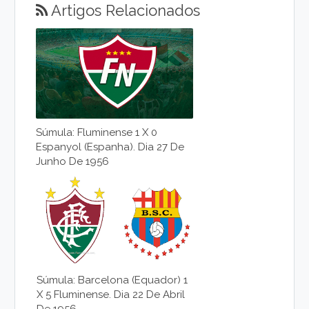
Artigos Relacionados
Súmula: Fluminense 1 X 0
Espanyol (Espanha). Dia 27 De
Junho De 1956
Súmula: Barcelona (Equador) 1
X 5 Fluminense. Dia 22 De Abril
De 1956