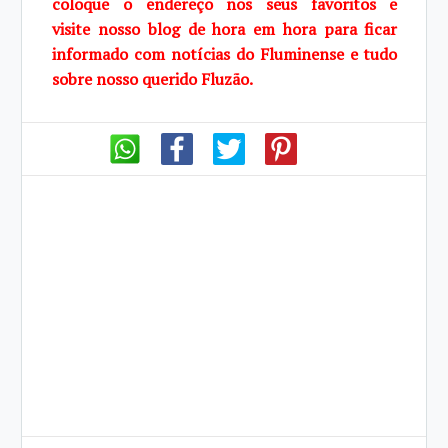
coloque o endereço nos seus favoritos e
visite
nosso blog de
hora em hora para ficar
informado com notícias do Fluminense e tudo
sobre
nosso querido
Fluzão.