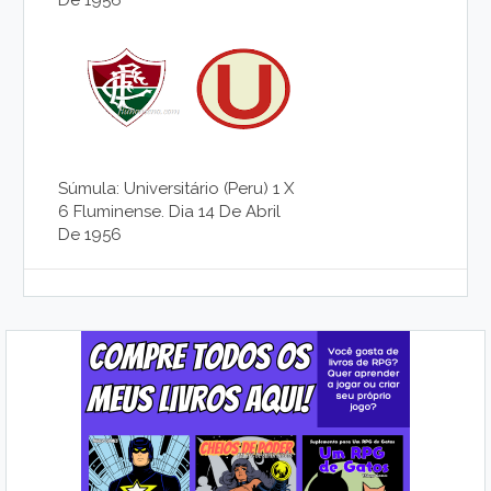
Súmula: Universitário (Peru) 1 X
6 Fluminense. Dia 14 De Abril
De 1956