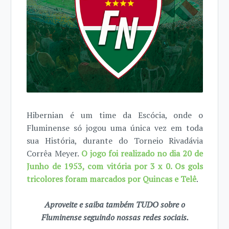
Hibernian é um time da Escócia, onde o
Fluminense só jogou uma única vez em toda
sua História, durante do Torneio Rivadávia
Corrêa Meyer.
O jogo foi realizado no dia 20 de
Junho de 1953, com vitória por 3 x 0. Os gols
tricolores foram marcados por Quincas e Telê
.
Aproveite e saiba também TUDO sobre o
Fluminense seguindo nossas redes sociais.