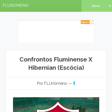
FLUNOMENO
Confrontos Fluminense X
Hibernian (Escócia)
Por FLUnômeno —