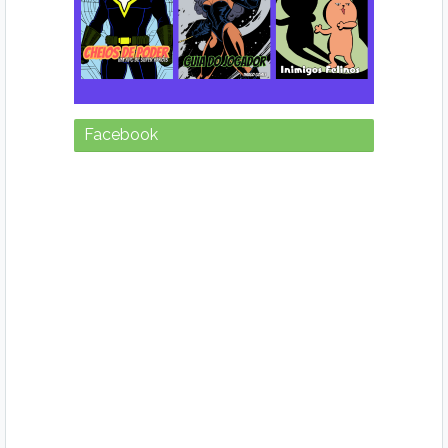
Facebook