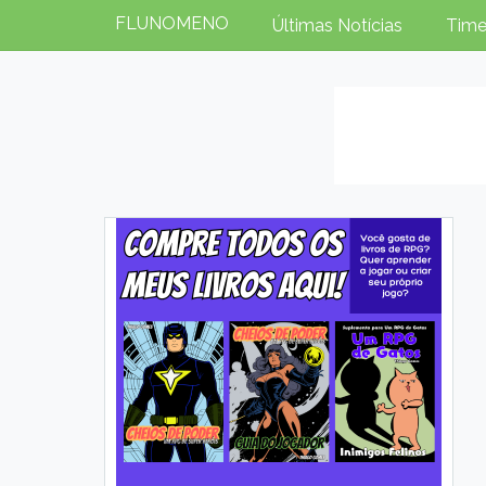
FLUNOMENO
Últimas Notícias
Time