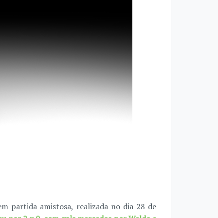
m partida amistosa, realizada no dia 28 de