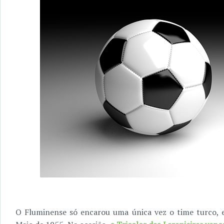
O Fluminense só encarou uma única vez o time turco, e