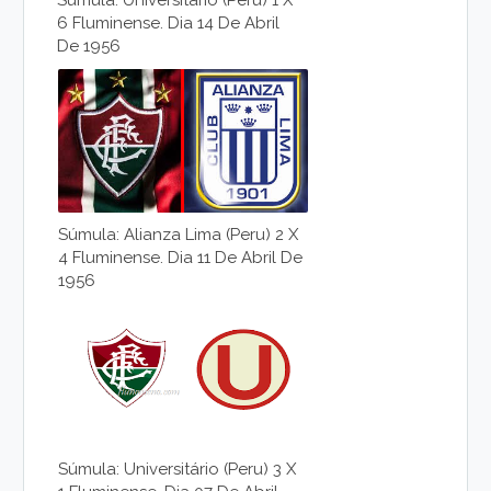
Súmula: Universitário (Peru) 1 X
6 Fluminense. Dia 14 De Abril
De 1956
Súmula: Alianza Lima (Peru) 2 X
4 Fluminense. Dia 11 De Abril De
1956
Súmula: Universitário (Peru) 3 X