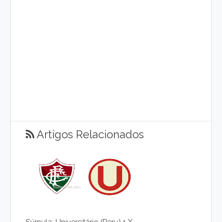
Artigos Relacionados