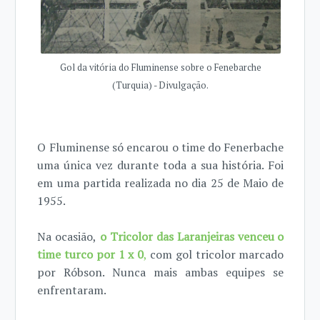
Gol da vitória do Fluminense sobre o Fenebarche
(Turquia) - Divulgação.
O Fluminense só encarou o time do Fenerbache
uma única vez durante toda a sua história. Foi
em uma partida realizada no dia 25 de Maio de
1955.
Na ocasião,
o Tricolor das Laranjeiras venceu o
time turco por 1 x 0
,
com gol tricolor marcado
por Róbson. Nunca mais ambas equipes se
enfrentaram.