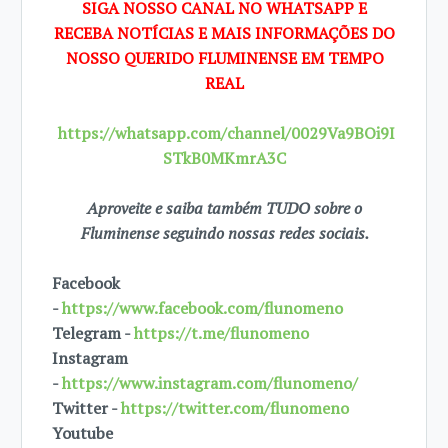
SIGA NOSSO CANAL NO WHATSAPP E
RECEBA NOTÍCIAS E MAIS INFORMAÇÕES DO
NOSSO QUERIDO FLUMINENSE EM TEMPO
REAL
https://whatsapp.com/channel/0029Va9BOi9I
STkB0MKmrA3C
Aproveite e saiba também TUDO sobre o
Fluminense seguindo nossas redes sociais.
Facebook
-
https://www.facebook.com/flunomeno
Telegram -
https://t.me/flunomeno
Instagram
-
https://www.instagram.com/flunomeno/
Twitter -
https://twitter.com/flunomeno
Youtube