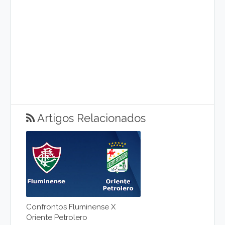
Artigos Relacionados
Confrontos Fluminense X
Oriente Petrolero