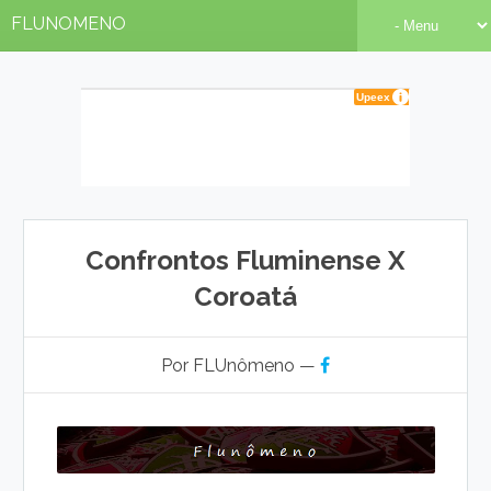
FLUNOMENO
Confrontos Fluminense X
Coroatá
Por FLUnômeno —