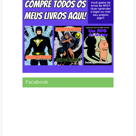
Facebook