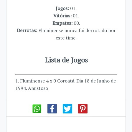
Jogos:
01.
Vitórias:
01.
Empates:
00.
Derrotas:
Fluminense nunca foi derrotado por
este time.
Lista de Jogos
1. Fluminense 4 x 0 Coroatá. Dia 18 de Junho de
1994. Amistoso