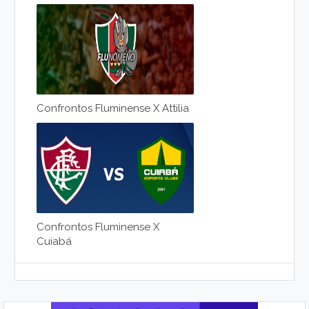
Confrontos Fluminense X Attilia
Confrontos Fluminense X
Cuiabá