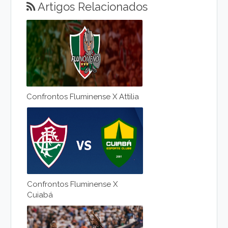
Artigos Relacionados
Confrontos Fluminense X Attilia
Confrontos Fluminense X
Cuiabá