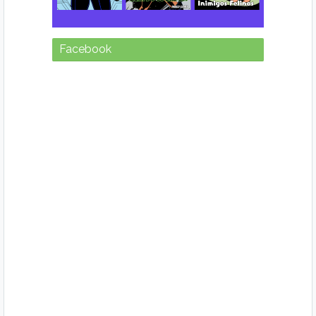
Facebook