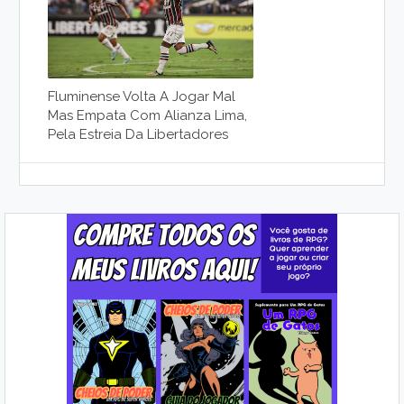
Fluminense Volta A Jogar Mal
Mas Empata Com Alianza Lima,
Pela Estreia Da Libertadores