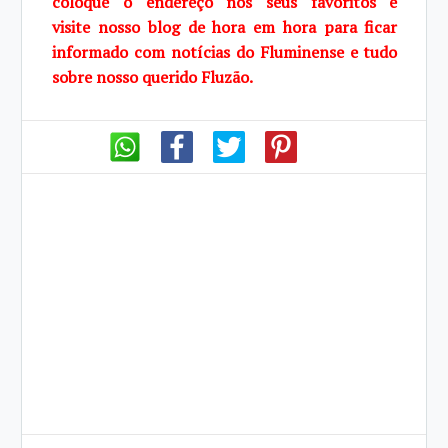
coloque o endereço nos seus favoritos e
visite
nosso blog de hora em hora para ficar
informado com notícias do Fluminense e tudo
sobre
nosso querido Fluzão.