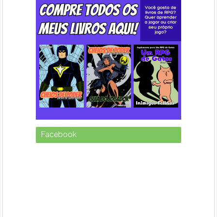
Facebook