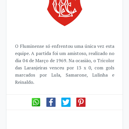
O Fluminense só enfrentou uma única vez esta
equipe. A partida foi um amistoso, realizado no
dia 04 de Março de 1969. Na ocasião, o Tricolor
das Laranjeiras venceu por 13 x 0, com gols
marcados por Lula, Samarone, Lulinha e
Reinaldo.