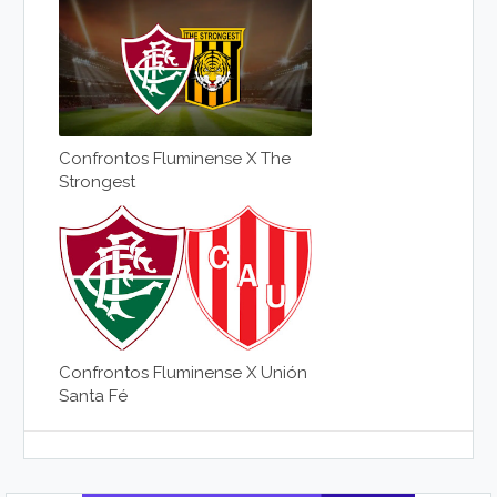
Confrontos Fluminense X The
Strongest
Confrontos Fluminense X Unión
Santa Fé