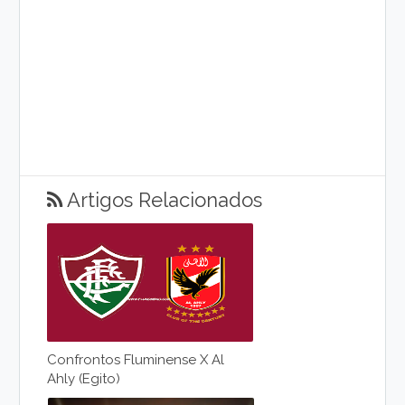
Artigos Relacionados
Confrontos Fluminense X Al
Ahly (Egito)