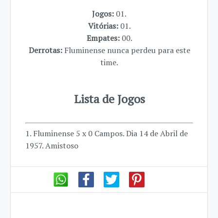
Jogos:
01.
Vitórias:
01.
Empates:
00.
Derrotas:
Fluminense nunca perdeu para este
time.
Lista de Jogos
1. Fluminense 5 x 0 Campos. Dia 14 de Abril de
1957. Amistoso