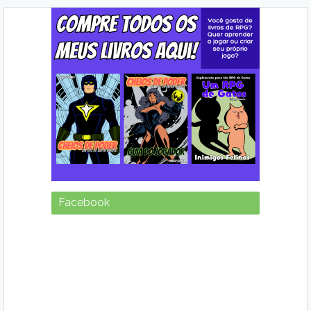
Facebook