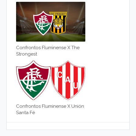
Confrontos Fluminense X The
Strongest
Confrontos Fluminense X Unión
Santa Fé