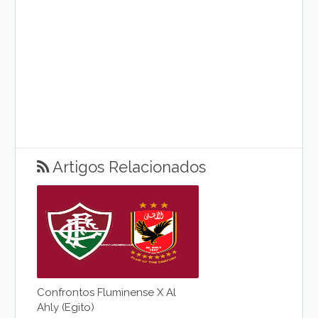
Artigos Relacionados
Confrontos Fluminense X Al
Ahly (Egito)