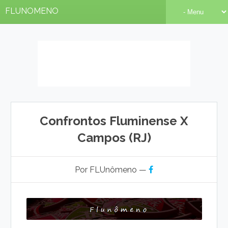
FLUNOMENO
Confrontos Fluminense X
Campos (RJ)
Por FLUnômeno —