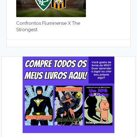
Confrontos Fluminense X The
Strongest