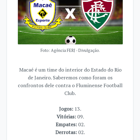
Foto: Agência FERJ - Divulgação.
Macaé é um time do interior do Estado do Rio
de Janeiro. Saberemos como foram os
confrontos dele contra o Fluminense Football
Club.
Jogos:
13.
Vitórias:
09.
Empates:
02.
Derrotas:
02.