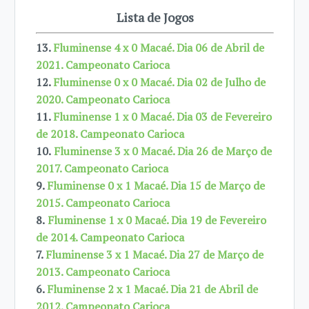
Lista de Jogos
13.
Fluminense 4 x 0 Macaé. Dia 06 de Abril de
2021. Campeonato Carioca
12.
Fluminense 0 x 0 Macaé. Dia 02 de Julho de
2020. Campeonato Carioca
11.
Fluminense 1 x 0 Macaé. Dia 03 de Fevereiro
de 2018. Campeonato Carioca
10.
Fluminense 3 x 0 Macaé. Dia 26 de Março de
2017. Campeonato Carioca
9.
Fluminense 0 x 1 Macaé. Dia 15 de Março de
2015. Campeonato Carioca
8.
Fluminense 1 x 0 Macaé. Dia 19 de Fevereiro
de 2014. Campeonato Carioca
7.
Fluminense 3 x 1 Macaé. Dia 27 de Março de
2013. Campeonato Carioca
6.
Fluminense 2 x 1 Macaé. Dia 21 de Abril de
2012. Campeonato Carioca