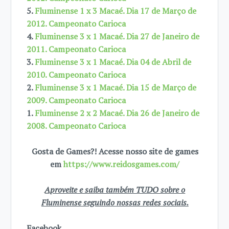
5.
Fluminense 1 x 3 Macaé. Dia 17 de Março de
2012. Campeonato Carioca
4.
Fluminense 3 x 1 Macaé. Dia 27 de Janeiro de
2011. Campeonato Carioca
3.
Fluminense 3 x 1 Macaé. Dia 04 de Abril de
2010. Campeonato Carioca
2.
Fluminense 3 x 1 Macaé. Dia 15 de Março de
2009. Campeonato Carioca
1.
Fluminense 2 x 2 Macaé. Dia 26 de Janeiro de
2008. Campeonato Carioca
Gosta de Games?! Acesse nosso site de games
em
https://www.reidosgames.com/
Aproveite e saiba também TUDO sobre o
Fluminense seguindo nossas redes sociais.
Facebook