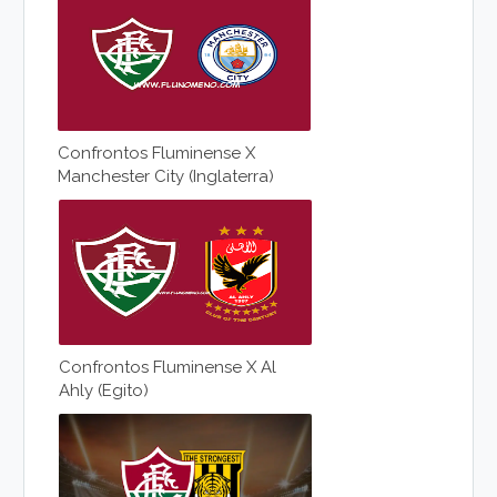
Confrontos Fluminense X
Manchester City (Inglaterra)
Confrontos Fluminense X Al
Ahly (Egito)