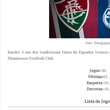
Foto: Divulgação
Emelec é um dos tradicionais times do Equador. Iremos 
Fluminense Football Club.
Jogos:
03.
Vitórias:
01.
Empates:
01.
Derrotas:
01.
Lista de Jogo