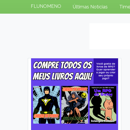
FLUNOMENO
Últimas Notícias
Time