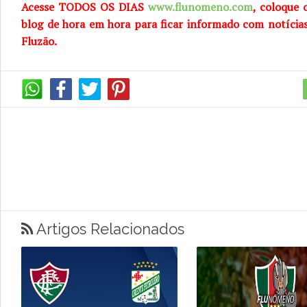
Acesse TODOS OS DIAS
www.flunomeno.com
, coloque 
blog de hora em hora para ficar informado com notícia
Fluzão.
Artigos Relacionados