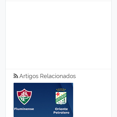
Artigos Relacionados