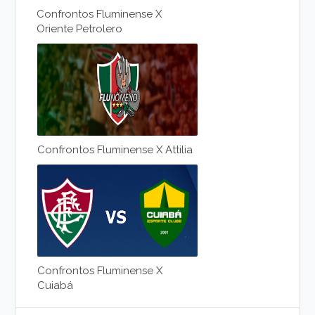
Confrontos Fluminense X
Oriente Petrolero
Confrontos Fluminense X Attilia
Confrontos Fluminense X
Cuiabá