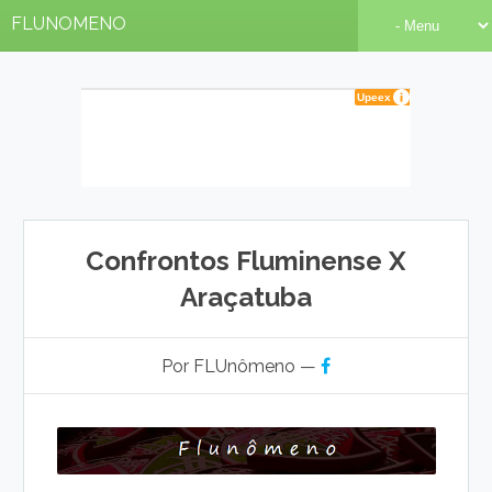
FLUNOMENO
Confrontos Fluminense X
Araçatuba
Por FLUnômeno —