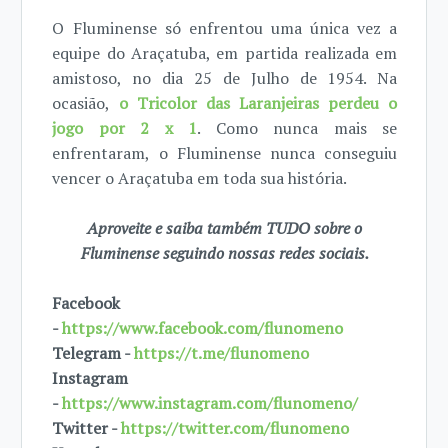
O Fluminense só enfrentou uma única vez a
equipe do Araçatuba, em partida realizada em
amistoso, no dia 25 de Julho de 1954. Na
ocasião,
o Tricolor das Laranjeiras perdeu o
jogo por 2 x 1
. Como nunca mais se
enfrentaram, o Fluminense nunca conseguiu
vencer o Araçatuba em toda sua história.
Aproveite e saiba também TUDO sobre o
Fluminense seguindo nossas redes sociais.
Facebook
-
https://www.facebook.com/flunomeno
Telegram -
https://t.me/flunomeno
Instagram
-
https://www.instagram.com/flunomeno/
Twitter -
https://twitter.com/flunomeno