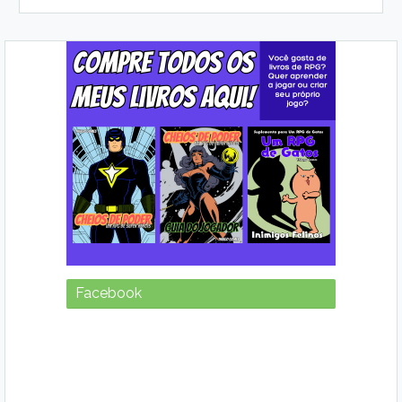
Facebook