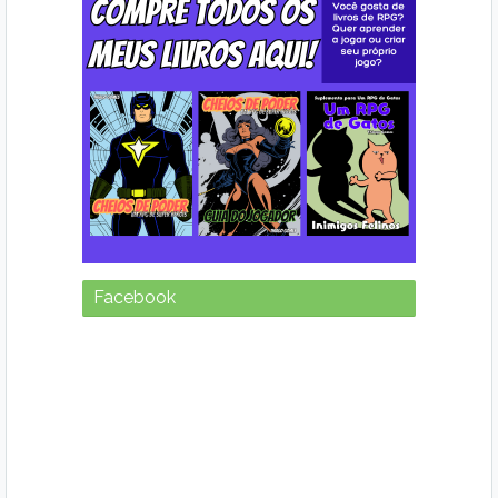
Facebook