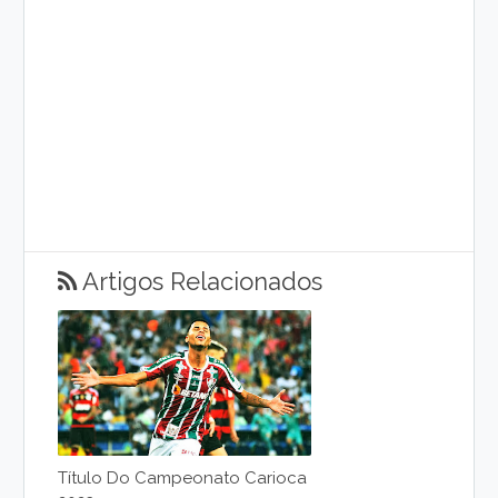
Artigos Relacionados
Título Do Campeonato Carioca