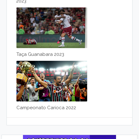
2023
Taça Guanabara 2023
Campeonato Carioca 2022