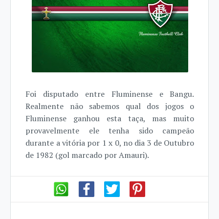
Foi disputado entre Fluminense e Bangu.
Realmente não sabemos qual dos jogos o
Fluminense ganhou esta taça, mas muito
provavelmente ele tenha sido campeão
durante a vitória por 1 x 0, no dia 3 de Outubro
de 1982 (gol marcado por Amauri).