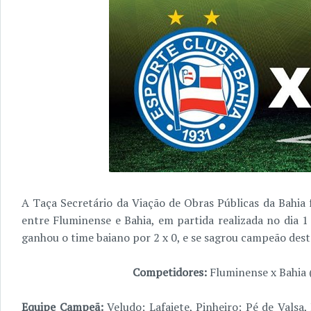
A Taça Secretário da Viação de Obras Públicas da Bahia
entre Fluminense e Bahia, em partida realizada no dia 1
ganhou o time baiano por 2 x 0, e se sagrou campeão dest
Competidores:
Fluminense x Bahia 
Equipe Campeã:
Veludo; Lafaiete, Pinheiro; Pé de Valsa, 