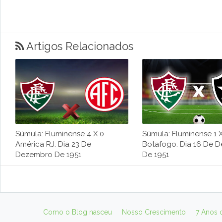
Artigos Relacionados
Súmula: Fluminense 4 X 0
Súmula: Fluminense 1 X
América RJ. Dia 23 De
Botafogo. Dia 16 De 
Dezembro De 1951
De 1951
Como o Blog nasceu
Nosso Crescimento
7 Anos 