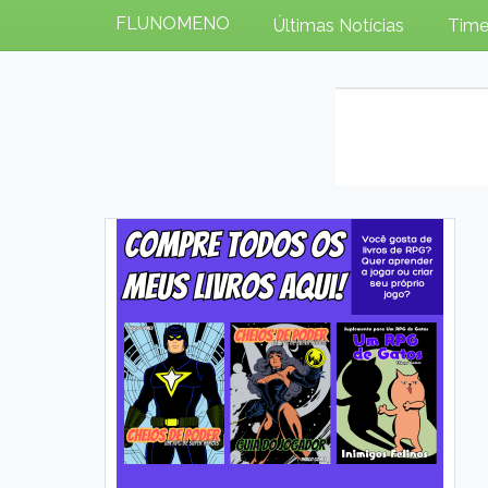
FLUNOMENO
Últimas Notícias
Time