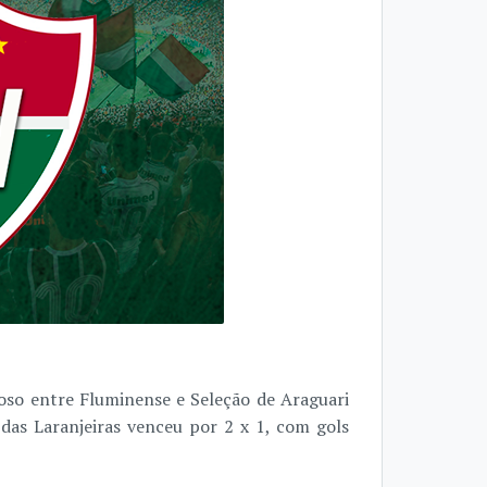
oso entre Fluminense e Seleção de Araguari
 das Laranjeiras venceu por 2 x 1, com gols