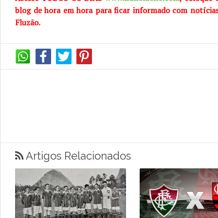
blog de hora em hora para ficar informado com notícia
Fluzão.
Artigos Relacionados