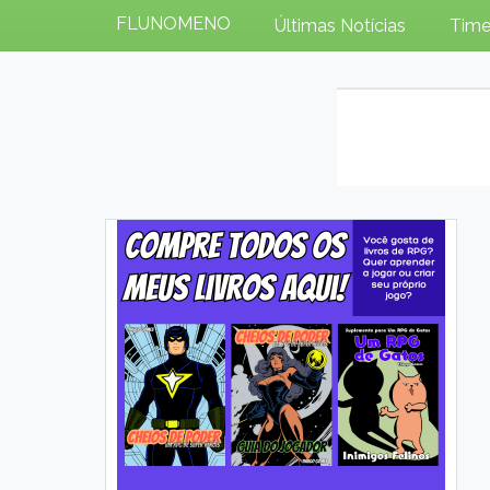
FLUNOMENO
Últimas Notícias
Time