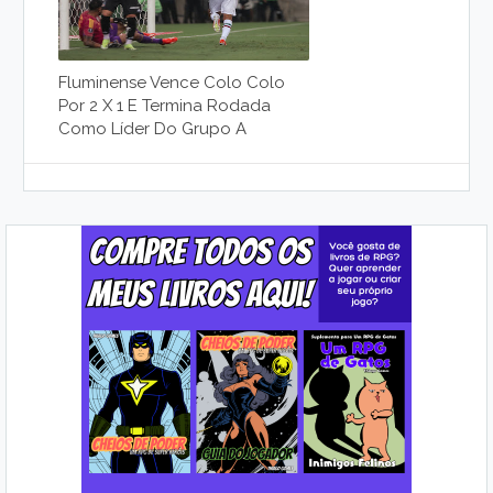
Fluminense Vence Colo Colo
Por 2 X 1 E Termina Rodada
Como Líder Do Grupo A