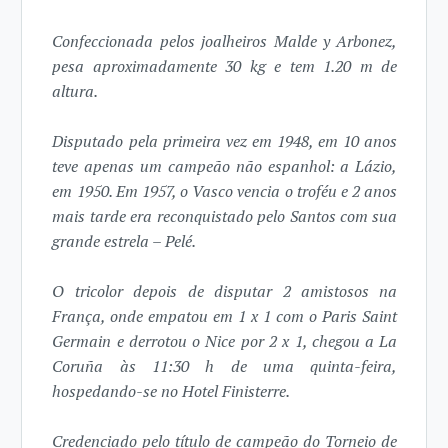
Confeccionada pelos joalheiros Malde y Arbonez,
pesa aproximadamente 30 kg e tem 1.20 m de
altura.
Disputado pela primeira vez em 1948, em 10 anos
teve apenas um campeão não espanhol: a Lázio,
em 1950. Em 1957, o Vasco vencia o troféu e 2 anos
mais tarde era reconquistado pelo Santos com sua
grande estrela – Pelé.
O tricolor depois de disputar 2 amistosos na
França, onde empatou em 1 x 1 com o Paris Saint
Germain e derrotou o Nice por 2 x 1, chegou a La
Coruña às 11:30 h de uma quinta-feira,
hospedando-se no Hotel Finisterre.
Credenciado pelo título de campeão do Torneio de