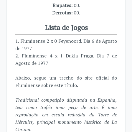
Empates:
00.
Derrotas:
00.
Lista de Jogos
1. Fluminense 2 x 0 Feyenoord. Dia 6 de Agosto
de 1977
2. Fluminense 4 x 1 Dukla Praga. Dia 7 de
Agosto de 1977
Abaixo, segue um trecho do site oficial do
Fluminense sobre este título.
Tradicional competição disputada na Espanha,
tem como troféu uma peça de arte. É uma
reprodução em escala reduzida da Torre de
Hércules, principal monumento histórico de La
Coruña.