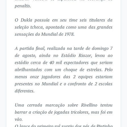
penaltis.
O Dukla possuía em seu time seis titulares da
seleção tcheca, apontada como uma das grandes
sensações do Mundial de 1978.
A partida final, realizada na tarde de domingo 7
de agosto, ainda no Estádio Riazor, levou ao
estádio cerca de 40 mil espectadores que seriam
abrilhantados com um choque de estrelas. Pelo
menos onze jogadores das 2 equipes estariam
presentes no Mundial e o confronto de 2 escolas
diferentes.
Uma cerrada marcação sobre Rivellino tentou
barrar a criação de jogadas tricolores, mas foi em
vão.
O lance do primeiro gol surgiu dos pés de Pintinho