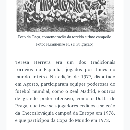
Foto da Taça, comemoração da torcida e time campeão.
Foto: Fluminense FC (Divulgação).
Teresa Herrera era um dos tradicionais
torneios da Espanha, jogados por times do
mundo inteiro. Na edição de 1977, disputado
em Agosto, participaram equipes poderosas do
futebol mundial, como o Real Madrid, e outros
de grande poder ofensivo, como o Dukla de
Praga, que teve seis jogadores cedidos a seleção
da Checoslováquia campeã da Europa em 1976,
e que participou da Copa do Mundo em 1978.