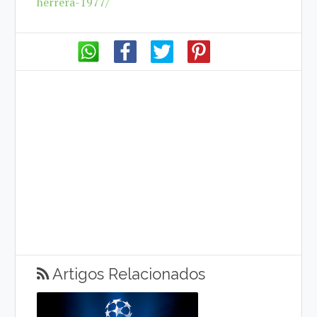
herrera-1977/
Artigos Relacionados