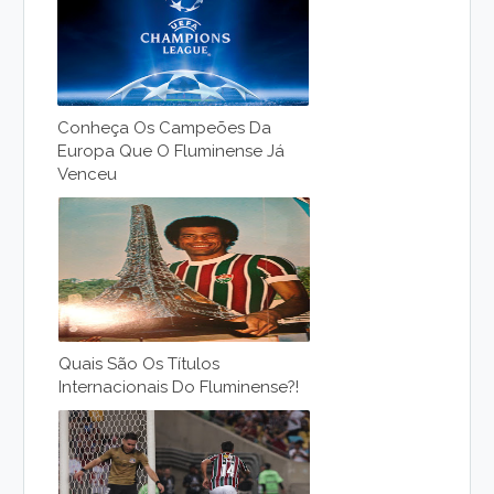
Conheça Os Campeões Da
Europa Que O Fluminense Já
Venceu
Quais São Os Títulos
Internacionais Do Fluminense?!