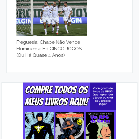
Freguesia: Chape Não Vence
Fluminense Há CINCO JOGOS
(ou Há Quase 4 Anos)