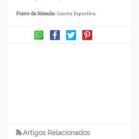
Fonte da Súmula:
Gazeta Esportiva.
Artigos Relacionados