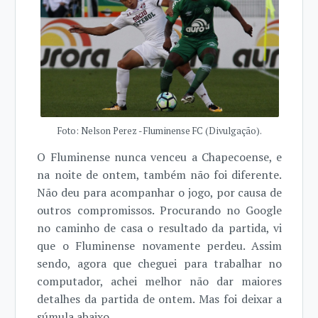
Foto: Nelson Perez - Fluminense FC (Divulgação).
O Fluminense nunca venceu a Chapecoense, e
na noite de ontem, também não foi diferente.
Não deu para acompanhar o jogo, por causa de
outros compromissos. Procurando no Google
no caminho de casa o resultado da partida, vi
que o Fluminense novamente perdeu. Assim
sendo, agora que cheguei para trabalhar no
computador, achei melhor não dar maiores
detalhes da partida de ontem. Mas foi deixar a
súmula abaixo.