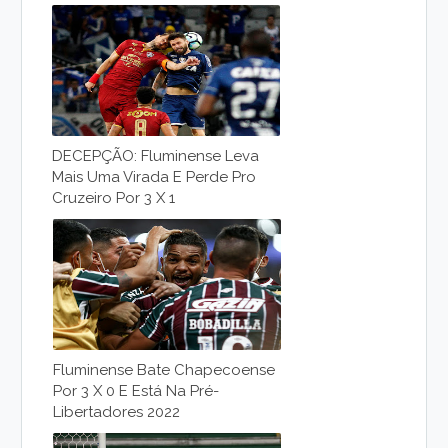
DECEPÇÃO: Fluminense Leva
Mais Uma Virada E Perde Pro
Cruzeiro Por 3 X 1
Fluminense Bate Chapecoense
Por 3 X 0 E Está Na Pré-
Libertadores 2022