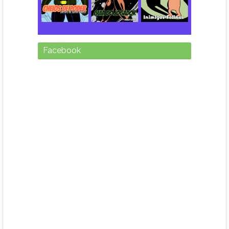
Facebook